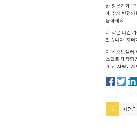
한 평론가가 "
에 맞게 변형되
용하세요.
이 작은 비건 
있습니다. 지퍼
이 베스트셀러 
스틸로 제작되었
개 한 사람에게
이전의