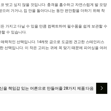
결코 벗고 싶지 않을 것입니다. 충격을 흡수하고 자연스럽게 발 모양
받으러 가거나, 집 안을 돌아다니는 동안 편안함을 더하기 위해 착
디든 가지고 다닐 수 있을 만큼 컴팩트하며 필수품을 쉽게 보관할 수
할 수 있습니다.
 매력적인 선택입니다. 14캐럿 금으로 도금된 견고한 스테인리스
 선택입니다. 이 작은 고리는 귀에 꼭 맞기 때문에 피어싱을 여러
신을 책임감 있는 어른으로 만들어줄 28가지 제품
:다음