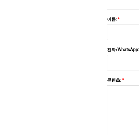
이름:
*
전화/WhatsApp
콘텐츠:
*