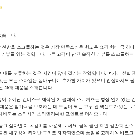
23
했습니다.
가상 선반을 스크롤하는 것은 가장 만족스러운 윈도우 쇼핑 형태 중 하나
) 리뷰를 읽는 것입니다. 다른 고객이 남긴 솔직한 리뷰를 스크롤하는
반대를 분류하는 것은 시간이 많이 걸리는 작업입니다. 여기에 선별된
있는 모든 스타일은 장바구니에 추가할 가치가 있으니 안심하셔도 됩니다
된 45개 제품을 소개합니다.
이 뛰어난 캔버스로 제작된 이 클래식 스니커즈는 항상 인기 있는 컨버스
 제품은 발가락을 보호하는 데 도움이 되는 고무 캡 액센트가 있는 
대비되는 스티치가 스타일리쉬한 포인트를 더해줍니다.
놀고 싶다면 이 목걸이를 사용해 보세요. 금색 클립 체인 절반과 진주
금된 내구성이 뛰어난 구리로 제작되었으며 품질을 고려하여 바로크 