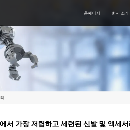
홈페이지
회사 소개
서리
에서 가장 저렴하고 세련된 신발 및 액세서