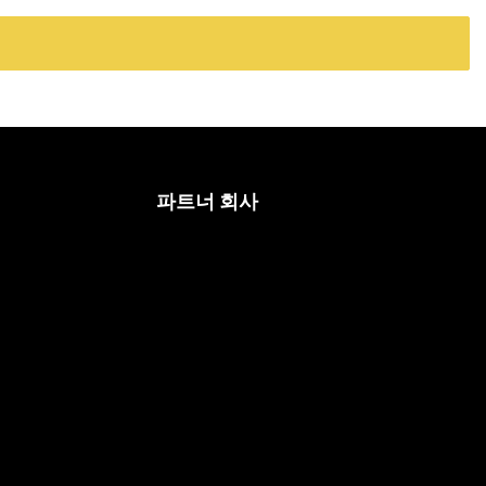
파트너 회사